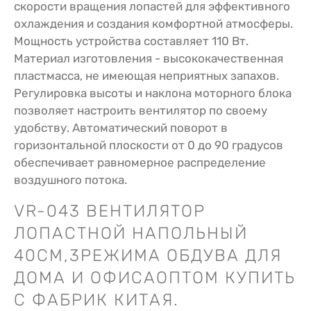
скорости вращения лопастей для эффективного
охлаждения и создания комфортной атмосферы.
Мощность устройства составляет 110 Вт.
Материал изготовления - высококачественная
пластмасса, не имеющая неприятных запахов.
Регулировка высоты и наклона моторного блока
позволяет настроить вентилятор по своему
удобству. Автоматический поворот в
горизонтальной плоскости от 0 до 90 градусов
обеспечивает равномерное распределение
воздушного потока.
VR-043 ВЕНТИЛЯТОР
ЛОПАСТНОЙ НАПОЛЬНЫЙ
40СМ,3РЕЖИМА ОБДУВА ДЛЯ
ДОМА И ОФИСАОПТОМ КУПИТЬ
С ФАБРИК КИТАЯ.