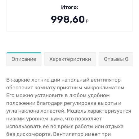
Итого:
998,60
₽
Описание
Характеристики
Отзывы 0
В жаркие летние дни напольный вентилятор
обеспечит комнату приятным микроклиматом.
Его можно установить в любом удобном
положении благодаря регулировке высоты и
угла наклона лопастей. Модель характеризуется
низким уровнем шума, что позволяет
использовать ее во время работы или отдыха
без дискомфорта. Вентилятор имеет три