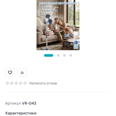
Написать отзыв
Артикул
VR-043
Характеристики: