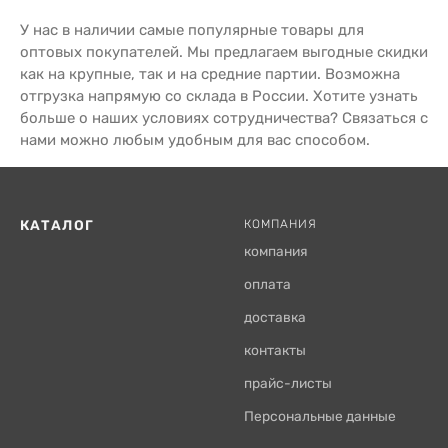
У нас в наличии самые популярные товары для
оптовых покупателей. Мы предлагаем выгодные скидки
как на крупные, так и на средние партии. Возможна
отгрузка напрямую со склада в России. Хотите узнать
больше о наших условиях сотрудничества? Связаться с
нами можно любым удобным для вас способом.
КАТАЛОГ
КОМПАНИЯ
компания
оплата
доставка
контакты
прайс-листы
Персональные данные