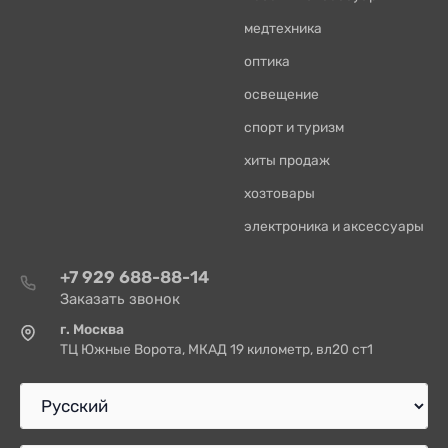
медтехника
оптика
освещение
спорт и туризм
хиты продаж
хозтовары
электроника и аксессуары
+7 929 688-88-14
Заказать звонок
г. Москва
ТЦ Южные Ворота, МКАД 19 километр, вл20 ст1