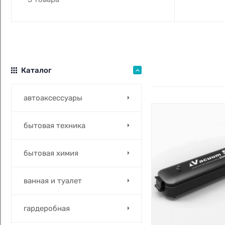
Каталог
автоаксессуары
бытовая техника
бытовая химия
ванная и туалет
гардеробная