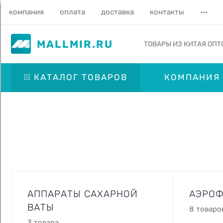
компания
оплата
доставка
контакты
MALLMIR.RU
ТОВАРЫ ИЗ КИТАЯ ОПТ
КАТАЛОГ ТОВАРОВ
КОМПАНИЯ
АППАРАТЫ САХАРНОЙ
АЭРО
ВАТЫ
8 товаро
3 товара