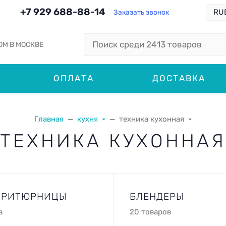
+7 929 688-88-14
Заказать звонок
ОМ В МОСКВЕ
ОПЛАТА
ДОСТАВКА
Главная
кухня
техника кухонная
ТЕХНИКА КУХОННАЯ
ФРИТЮРНИЦЫ
БЛЕНДЕРЫ
в
20 товаров