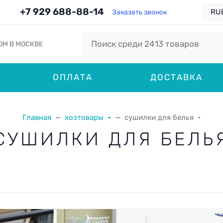
+7 929 688-88-14
Заказать звонок
ОМ В МОСКВЕ
ОПЛАТА
ДОСТАВКА
Главная
хозтовары
сушилки для белья
СУШИЛКИ ДЛЯ БЕЛЬ