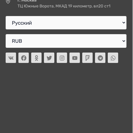
ТЦ Южные Ворота, МКАД 19 километр, вл20 ст1