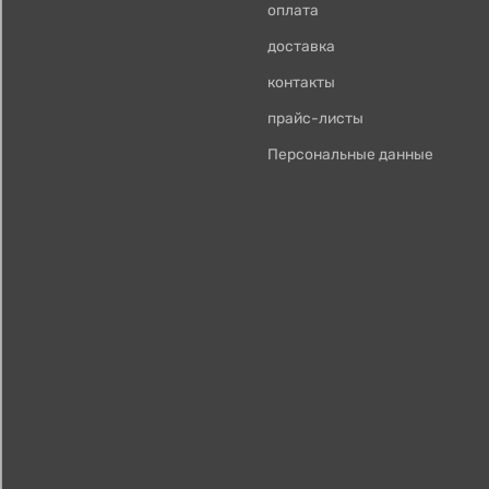
оплата
доставка
контакты
прайс-листы
Персональные данные