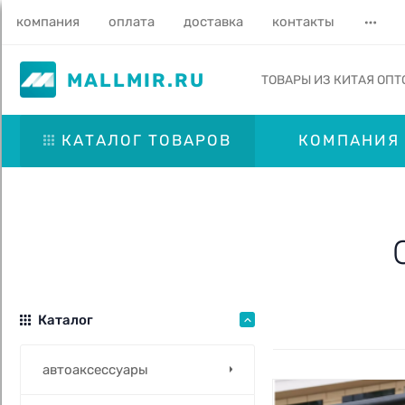
компания
оплата
доставка
контакты
MALLMIR.RU
ТОВАРЫ ИЗ КИТАЯ ОПТ
КАТАЛОГ ТОВАРОВ
КОМПАНИЯ
Каталог
автоаксессуары