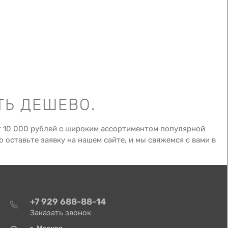
ТЬ ДЕШЕВО.
т 10 000 рублей с широким ассортиментом популярной
оставьте заявку на нашем сайте, и мы свяжемся с вами в
+7 929 688-88-14
Заказать звонок
г. Москва