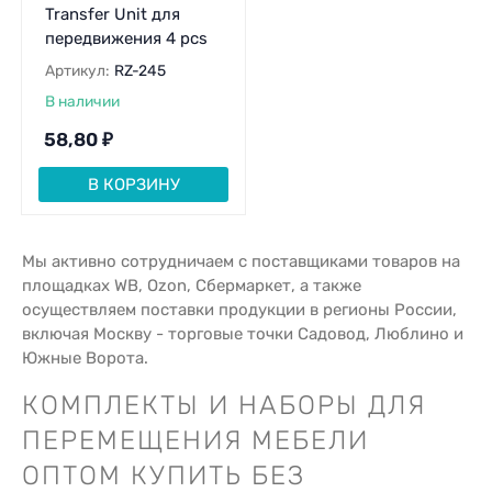
Transfer Unit для
передвижения 4 pcs
Артикул:
RZ-245
В наличии
58,80
₽
В КОРЗИНУ
Мы активно сотрудничаем с поставщиками товаров на
площадках WB, Ozon, Сбермаркет, а также
осуществляем поставки продукции в регионы России,
включая Москву - торговые точки Садовод, Люблино и
Южные Ворота.
КОМПЛЕКТЫ И НАБОРЫ ДЛЯ
ПЕРЕМЕЩЕНИЯ МЕБЕЛИ
ОПТОМ КУПИТЬ БЕЗ