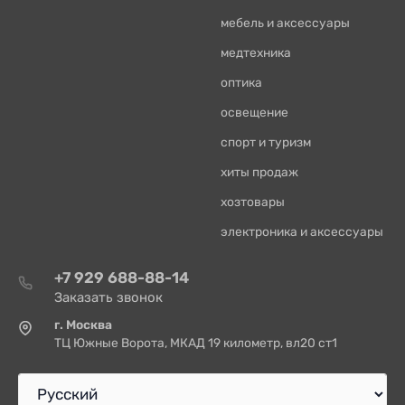
мебель и аксессуары
медтехника
оптика
освещение
спорт и туризм
хиты продаж
хозтовары
электроника и аксессуары
+7 929 688-88-14
Заказать звонок
г. Москва
ТЦ Южные Ворота, МКАД 19 километр, вл20 ст1