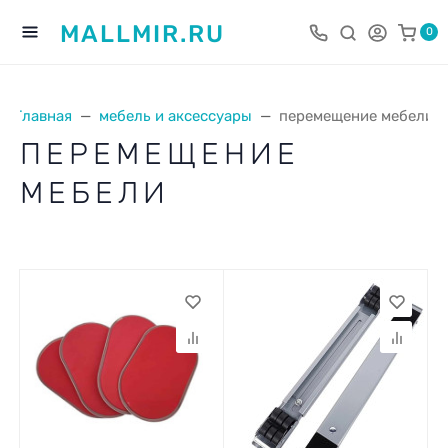
MALLMIR.RU
0
Главная
мебель и аксессуары
перемещение мебели
ПЕРЕМЕЩЕНИЕ
МЕБЕЛИ