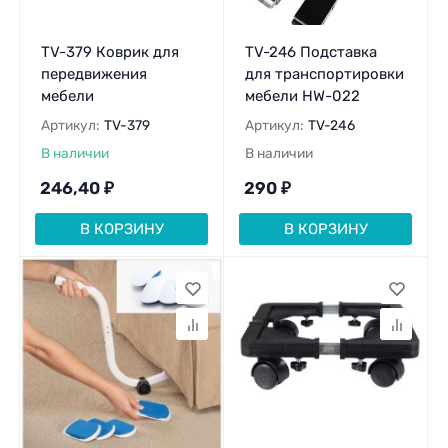
TV-379 Коврик для
TV-246 Подставка
передвижения
для транспортировки
мебели
мебели HW-022
Артикул:
TV-379
Артикул:
TV-246
В наличии
В наличии
246,40
₽
290
₽
В КОРЗИНУ
В КОРЗИНУ