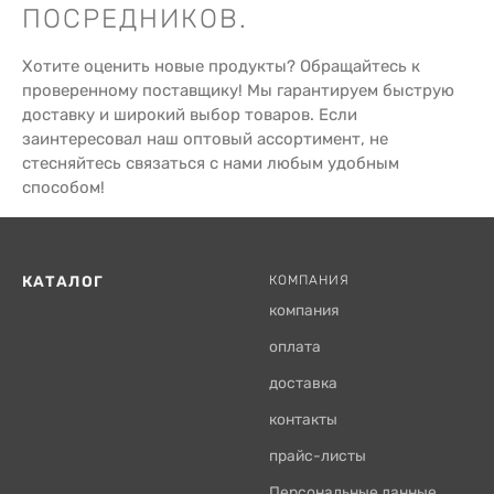
ПОСРЕДНИКОВ.
Хотите оценить новые продукты? Обращайтесь к
проверенному поставщику! Мы гарантируем быструю
доставку и широкий выбор товаров. Если
заинтересовал наш оптовый ассортимент, не
стесняйтесь связаться с нами любым удобным
способом!
КАТАЛОГ
КОМПАНИЯ
компания
оплата
доставка
контакты
прайс-листы
Персональные данные