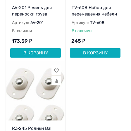
AV-201 Ремень для
TV-608 Набор для
переноски груза
перемещения мебели
Артикул:
AV-201
Артикул:
TV-608
В наличии
В наличии
173,39
₽
245
₽
В КОРЗИНУ
В КОРЗИНУ
RZ-245 Ролики Ball