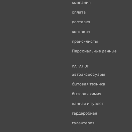
компания
оплата
доставка
контакты
прайс-листы
Персональные данные
КАТАЛОГ
автоаксессуары
бытовая техника
бытовая химия
ванная и туалет
гардеробная
галантерея