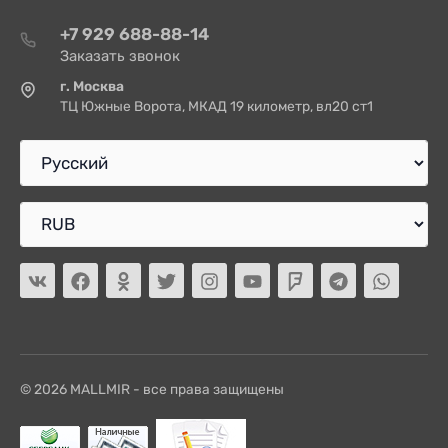
+7 929 688-88-14
Заказать звонок
г. Москва
ТЦ Южные Ворота, МКАД 19 километр, вл20 ст1
© 2026 MALLMIR - все права защищены