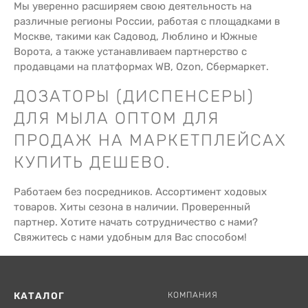
Мы уверенно расширяем свою деятельность на
различные регионы России, работая с площадками в
Москве, такими как Садовод, Люблино и Южные
Ворота, а также устанавливаем партнерство с
продавцами на платформах WB, Ozon, Сбермаркет.
ДОЗАТОРЫ (ДИСПЕНСЕРЫ)
ДЛЯ МЫЛА ОПТОМ ДЛЯ
ПРОДАЖ НА МАРКЕТПЛЕЙСАХ
КУПИТЬ ДЕШЕВО.
Работаем без посредников. Ассортимент ходовых
товаров. Хиты сезона в наличии. Проверенный
партнер. Хотите начать сотрудничество с нами?
Свяжитесь с нами удобным для Вас способом!
КАТАЛОГ
КОМПАНИЯ