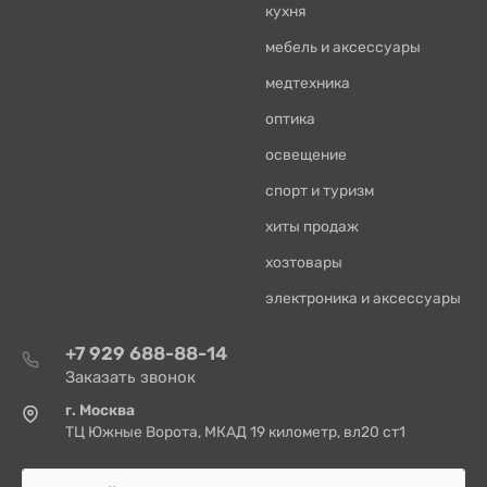
кухня
мебель и аксессуары
медтехника
оптика
освещение
спорт и туризм
хиты продаж
хозтовары
электроника и аксессуары
+7 929 688-88-14
Заказать звонок
г. Москва
ТЦ Южные Ворота, МКАД 19 километр, вл20 ст1