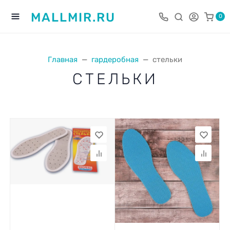
MALLMIR.RU
0
Главная
гардеробная
стельки
СТЕЛЬКИ