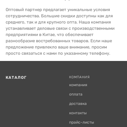
Оптовый партнер предлагает уникальные условия
сотрудничества. Большие скидки доступны как для
среднего, так и для крупного опта. Наша компания
устанавливает деловые связи с производственными
предприятиями в Китае, что обеспечивает
разнообразие востребованных товаров. Если наше
предложение привлекло ваше внимание, просим
просто связаться с нами по указанному телефону.
КАТАЛОГ
КОМПАНИЯ
компания
оплата
доставка
контакты
прайс-листы