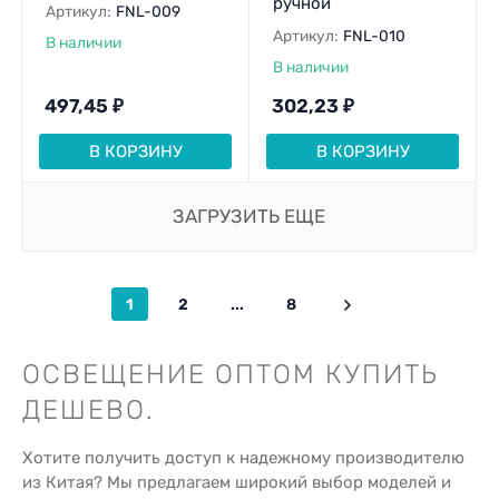
ручной
Артикул:
FNL-009
Артикул:
FNL-010
В наличии
В наличии
497,45
₽
302,23
₽
В КОРЗИНУ
В КОРЗИНУ
ЗАГРУЗИТЬ ЕЩЕ
1
2
...
8
ОСВЕЩЕНИЕ ОПТОМ КУПИТЬ
ДЕШЕВО.
Хотите получить доступ к надежному производителю
из Китая? Мы предлагаем широкий выбор моделей и