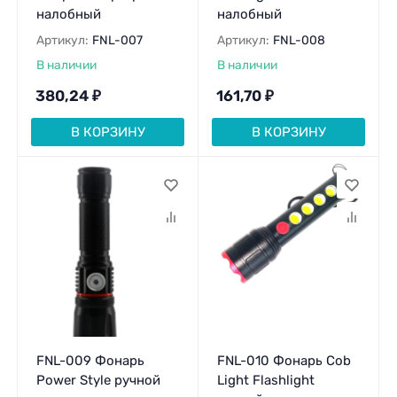
налобный
налобный
Артикул:
FNL-007
Артикул:
FNL-008
В наличии
В наличии
380,24
₽
161,70
₽
В КОРЗИНУ
В КОРЗИНУ
FNL-009 Фонарь
FNL-010 Фонарь Cob
Power Style ручной
Light Flashlight