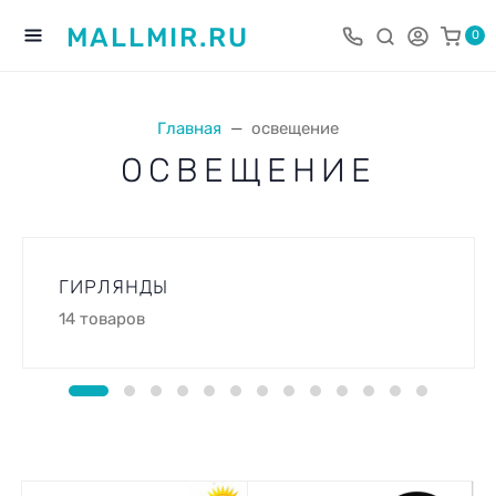
MALLMIR.RU
0
Главная
освещение
ОСВЕЩЕНИЕ
ГИРЛЯНДЫ
14 товаров