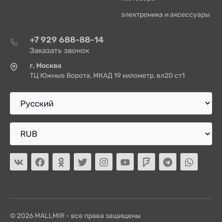
электроника и аксессуары
+7 929 688-88-14
Заказать звонок
г. Москва
ТЦ Южные Ворота, МКАД 19 километр, вл20 ст1
© 2026 MALLMIR - все права защищены