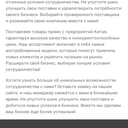
отличные условия сотрудничества. Не упустите шанс
улучшить свои поставки и удовлетворить потребности
своего бизнеса. Выбирайте проверенного поставщика
и развивайте свою компанию вместе с нами!
Поставляем товары прямо с предприятий Китая,
гарантируя высокое качество и конкурентоспособные
цены. Наш ассортимент включает в себя самые
востребованные модели, которые помогут привлечь
новых клиентов и укрепить позиции на рынке.
Расширьте свой бизнес, выбирая лучшие условия
сотрудничества!
Хотите узнать больше об уникальных возможностях
сотрудничества с нами? Оставьте заявку на нашем
сайте, и наш менеджер свяжется с вами в ближайшее
время. Не упустите шанс улучшить свои поставки и
добиться новых успехов в бизнесе. Вместе мы сделаем
ваш бизнес еще более успешным!