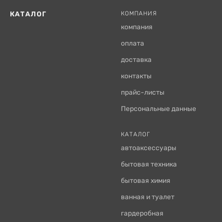
КАТАЛОГ
КОМПАНИЯ
компания
оплата
доставка
контакты
прайс-листы
Персональные данные
КАТАЛОГ
автоаксессуары
бытовая техника
бытовая химия
ванная и туалет
гардеробная