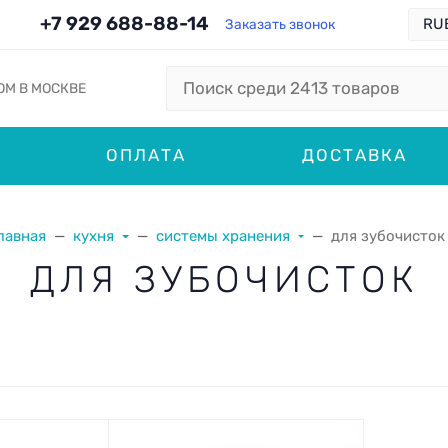
+7 929 688-88-14
Заказать звонок
ОМ В МОСКВЕ
ОПЛАТА
ДОСТАВКА
лавная
кухня
системы хранения
для зубочисток
ДЛЯ ЗУБОЧИСТОК