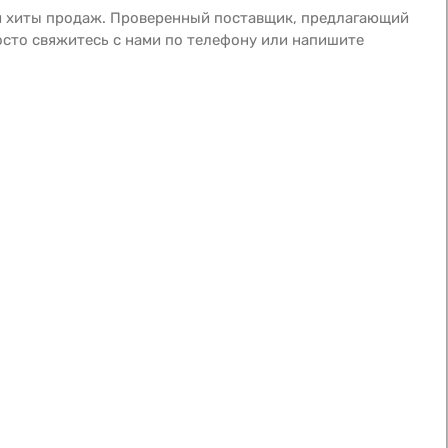
ии хиты продаж. Проверенный поставщик, предлагающий
сто свяжитесь с нами по телефону или напишите