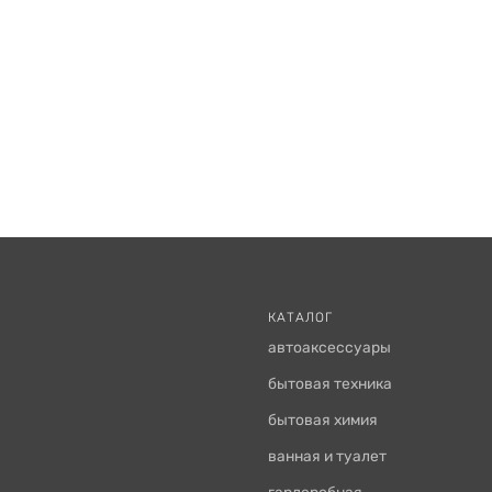
КАТАЛОГ
автоаксессуары
бытовая техника
бытовая химия
ванная и туалет
гардеробная