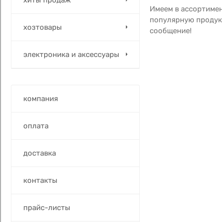
Имеем в ассортиме
популярную продук
хозтовары
сообщение!
электроника и аксессуары
компания
оплата
доставка
контакты
прайс-листы