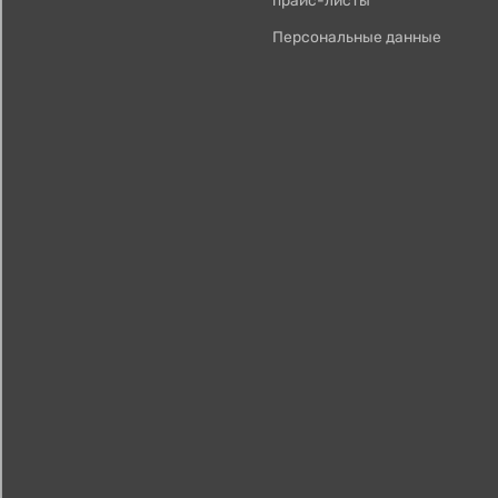
Персональные данные