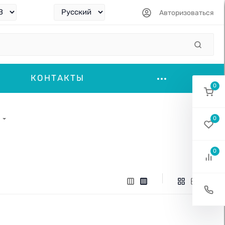
Авторизоваться
КОНТАКТЫ
0
0
0