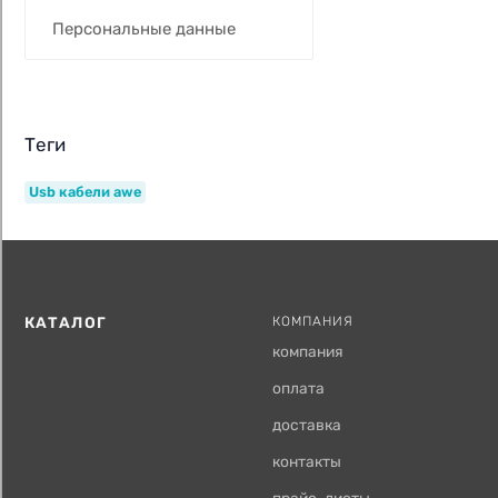
Персональные данные
Теги
Usb кабели awe
КАТАЛОГ
КОМПАНИЯ
компания
оплата
доставка
контакты
прайс-листы