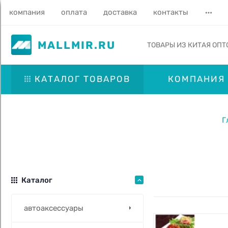
компания
оплата
доставка
контакты
MALLMIR.RU
ТОВАРЫ ИЗ КИТАЯ ОПТ
КАТАЛОГ ТОВАРОВ
КОМПАНИЯ
Г
Каталог
автоаксессуары