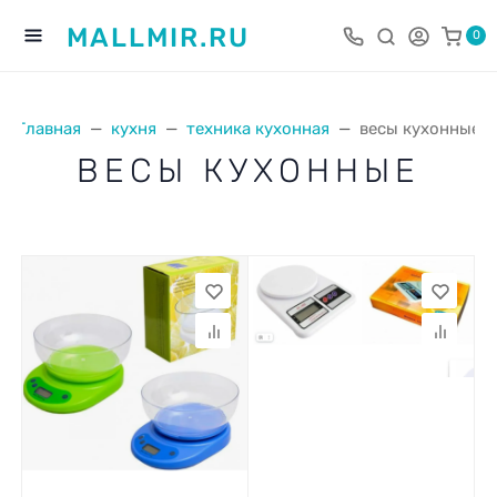
MALLMIR.RU
0
Главная
кухня
техника кухонная
весы кухонные
ВЕСЫ КУХОННЫЕ