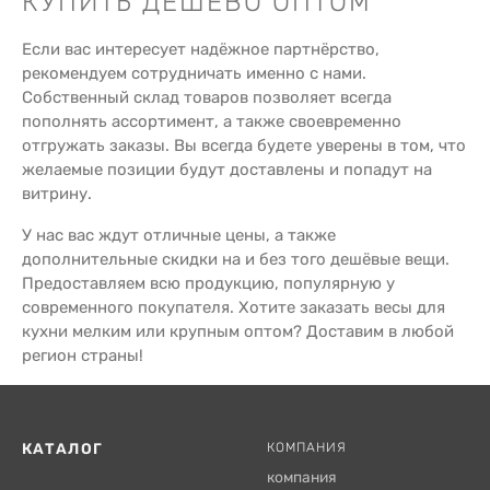
КУПИТЬ ДЕШЕВО ОПТОМ
Если вас интересует надёжное партнёрство,
рекомендуем сотрудничать именно с нами.
Собственный склад товаров позволяет всегда
пополнять ассортимент, а также своевременно
отгружать заказы. Вы всегда будете уверены в том, что
желаемые позиции будут доставлены и попадут на
витрину.
У нас вас ждут отличные цены, а также
дополнительные скидки на и без того дешёвые вещи.
Предоставляем всю продукцию, популярную у
современного покупателя. Хотите заказать весы для
кухни мелким или крупным оптом? Доставим в любой
регион страны!
КАТАЛОГ
КОМПАНИЯ
компания