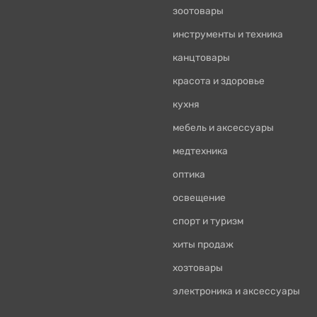
зоотовары
инструменты и техника
канцтовары
красота и здоровье
кухня
мебель и аксессуары
медтехника
оптика
освещение
спорт и туризм
хиты продаж
хозтовары
электроника и аксессуары