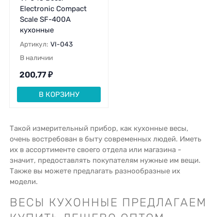
Electronic Compact
Scale SF-400A
кухонные
Артикул:
VI-043
В наличии
200,77
₽
В КОРЗИНУ
Такой измерительный прибор, как кухонные весы,
очень востребован в быту современных людей. Иметь
их в ассортименте своего отдела или магазина -
значит, предоставлять покупателям нужные им вещи.
Также вы можете предлагать разнообразные их
модели.
ВЕСЫ КУХОННЫЕ ПРЕДЛАГАЕМ