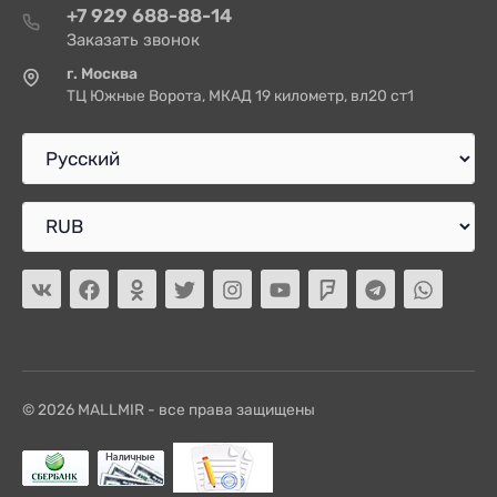
+7 929 688-88-14
Заказать звонок
г. Москва
ТЦ Южные Ворота, МКАД 19 километр, вл20 ст1
© 2026 MALLMIR - все права защищены