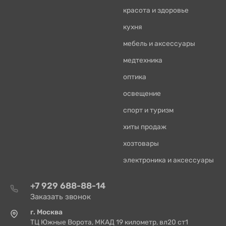
красота и здоровье
кухня
мебель и аксессуары
медтехника
оптика
освещение
спорт и туризм
хиты продаж
хозтовары
электроника и аксессуары
+7 929 688-88-14
Заказать звонок
г. Москва
ТЦ Южные Ворота, МКАД 19 километр, вл20 ст1