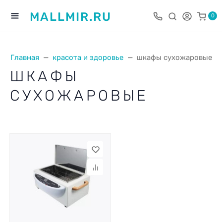
MALLMIR.RU
0
Главная
красота и здоровье
шкафы сухожаровые
ШКАФЫ
СУХОЖАРОВЫЕ