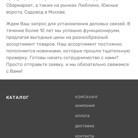
Сбермаркет, а также на рынках Люблино, Южные
ворота, Садовод в Москве.
Ждем Ваш запрос для установления деловых связей. В
течение более 10 лет мы успешно функционируем,
предлагая выгодные цены на разнообразный
ассортимент товаров. Наш ассортимент постоянно
пополняется новинками, которые прошли тщательную
проверку. Готовы начать сотрудничество с нами?
Просто отправьте заявку, и мы обязательно свяжемся
с Вами!
КАТАЛОГ
КОМПАНИЯ
компания
оплата
доставка
контакты