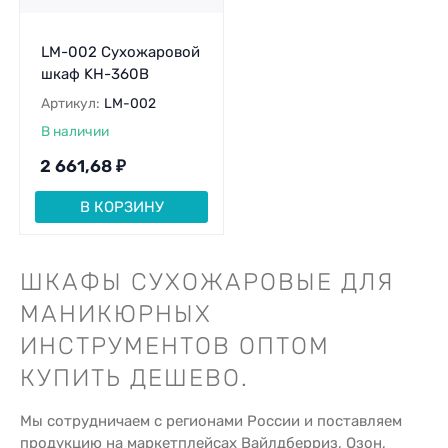
LM-002 Сухожаровой
шкаф KH-360B
Артикул:
LM-002
В наличии
2 661,68
₽
В КОРЗИНУ
ШКАФЫ СУХОЖАРОВЫЕ ДЛЯ
МАНИКЮРНЫХ
ИНСТРУМЕНТОВ ОПТОМ
КУПИТЬ ДЕШЕВО.
Мы сотрудничаем с регионами России и поставляем
продукцию на маркетплейсах Вайлдберриз, Озон,