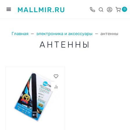
MALLMIR.RU
0
Главная
электроника и аксессуары
антенны
АНТЕННЫ