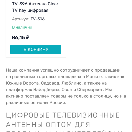
TV-396 Антенна Clear
TV Key цифровая
Артикул:
TV-396
В наличии
86,15
₽
В КОРЗИНУ
Наша компания успешно сотрудничает с продавцами
на различных торговых площадках в Москве, таких как
Южные Ворота, Садовод, Люблино, а также на
платформах Вайлдбериз, Озон и Сбермаркет. Мы
активно поставляем товары не только в столицу, но и в
различные регионы России.
ЦИФРОВЫЕ ТЕЛЕВИЗИОННЫЕ
АНТЕННЫ ОПТОМ ДЛЯ