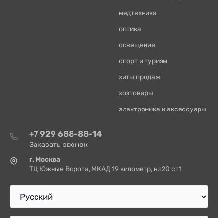
медтехника
оптика
освещение
спорт и туризм
хиты продаж
хозтовары
электроника и аксессуары
+7 929 688-88-14
Заказать звонок
г. Москва
ТЦ Южные Ворота, МКАД 19 километр, вл20 ст1