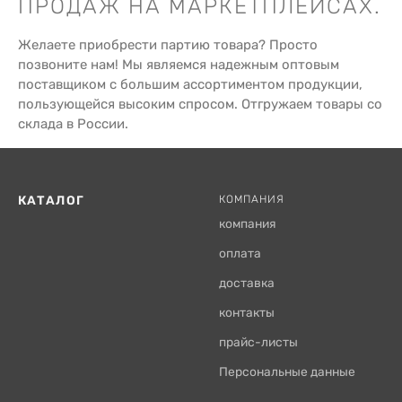
ПРОДАЖ НА МАРКЕТПЛЕЙСАХ.
Желаете приобрести партию товара? Просто
позвоните нам! Мы являемся надежным оптовым
поставщиком с большим ассортиментом продукции,
пользующейся высоким спросом. Отгружаем товары со
склада в России.
КАТАЛОГ
КОМПАНИЯ
компания
оплата
доставка
контакты
прайс-листы
Персональные данные