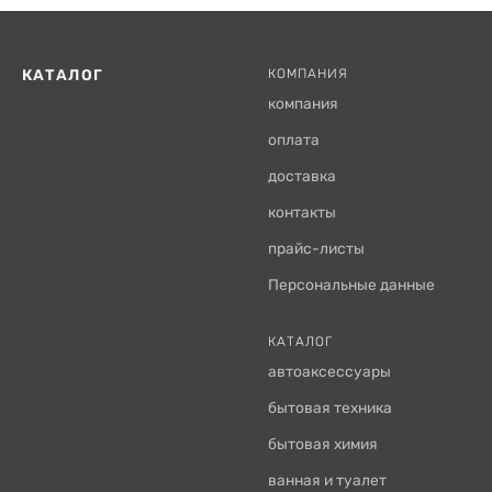
КАТАЛОГ
КОМПАНИЯ
компания
оплата
доставка
контакты
прайс-листы
Персональные данные
КАТАЛОГ
автоаксессуары
бытовая техника
бытовая химия
ванная и туалет