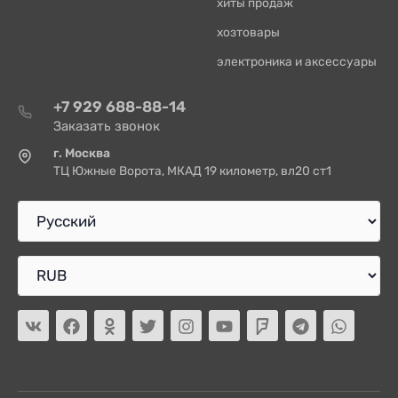
хиты продаж
хозтовары
электроника и аксессуары
+7 929 688-88-14
Заказать звонок
г. Москва
ТЦ Южные Ворота, МКАД 19 километр, вл20 ст1