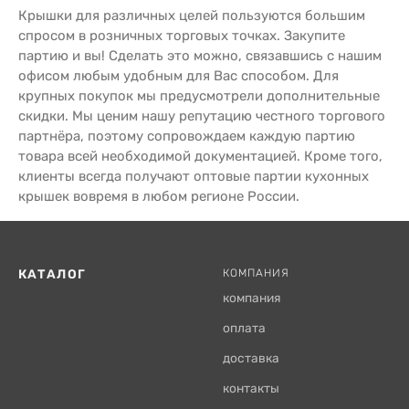
Крышки для различных целей пользуются большим
спросом в розничных торговых точках. Закупите
партию и вы! Сделать это можно, связавшись с нашим
офисом любым удобным для Вас способом. Для
крупных покупок мы предусмотрели дополнительные
скидки. Мы ценим нашу репутацию честного торгового
партнёра, поэтому сопровождаем каждую партию
товара всей необходимой документацией. Кроме того,
клиенты всегда получают оптовые партии кухонных
крышек вовремя в любом регионе России.
КАТАЛОГ
КОМПАНИЯ
компания
оплата
доставка
контакты