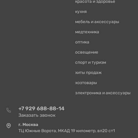
красота и здоровье
кухня
мебель и аксессуары
медтехника
оптика
освещение
спорт и туризм
хиты продаж
хозтовары
электроника и аксессуары
+7 929 688-88-14
Заказать звонок
г. Москва
ТЦ Южные Ворота, МКАД 19 километр, вл20 ст1