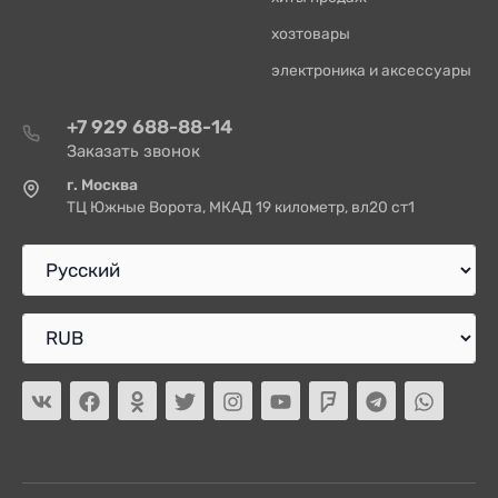
хозтовары
электроника и аксессуары
+7 929 688-88-14
Заказать звонок
г. Москва
ТЦ Южные Ворота, МКАД 19 километр, вл20 ст1