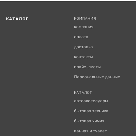
КАТАЛОГ
КОМПАНИЯ
компания
оплата
доставка
контакты
прайс-листы
Персональные данные
КАТАЛОГ
автоаксессуары
бытовая техника
бытовая химия
ванная и туалет