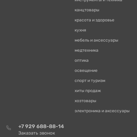
канцтовары
красота и здоровье
кухня
мебель и аксессуары
медтехника
оптика
освещение
спорт и туризм
хиты продаж
хозтовары
электроника и аксессуары
+7 929 688-88-14
Заказать звонок