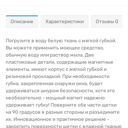
Описание
Характеристики
Отзывы 0
Погрузите в воду белую ткань с мягкой губкой.
Вы можете применить моющее средство,
обычную воду или раствор мыла. Две
пластиковые детали, содержащие магнитные
элементы, имеют корпус с мягкой губкой и
резиновой прокладкой. При необходимости
губка, закрепленная снаружи окна, будет
удерживаться шнуром безопасности, хотя это
необязательно - мощный магнит надежно
удерживает губку! Поверните обе части щетки
на 90 градусов в разные стороны и разъедините
их. Инновационное и практичное решение -
закрепить поверхности щетки с влажной тканью