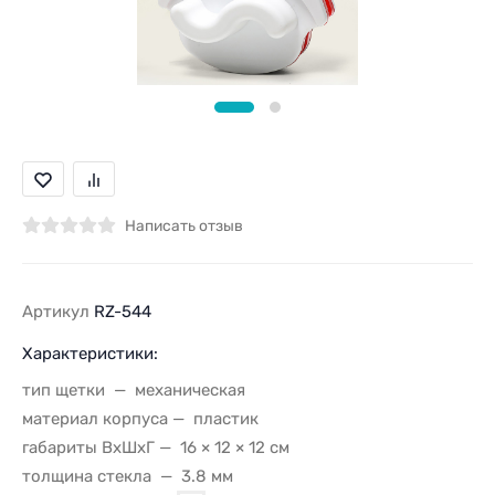
Написать отзыв
Артикул
RZ-544
Характеристики:
тип щетки
механическая
материал корпуса
пластик
габариты ВхШхГ
16 × 12 × 12 см
толщина стекла
3.8 мм