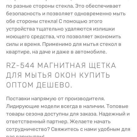
по разные стороны стекла. Это обеспечивает
безопасность и позволяет одновременно мыть
обе стороны стекла! С помощью этого
устройства тщательно удаляются излишки
моющего средства, что позволяет экономить
силы и время. Применимо для мытья стекол в
квартире, на даче и даже в автомобиле.
RZ-544 МАГНИТНАЯ ЩЕТКА
ДЛЯ МЫТЬЯ ОКОН КУПИТЬ
ОПТОМ ДЕШЕВО.
Поставки напрямую от производителя.
Лидирующие модели всегда в наличии. Топовые
товары сезона доступны для заказа. Надежный и
ответственный партнер. Желаете начать
сотрудничество? Свяжитесь с нами удобным для
вас вариантом!