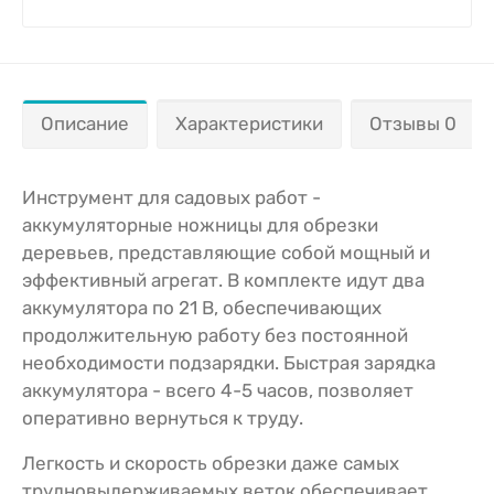
Описание
Характеристики
Отзывы 0
Инструмент для садовых работ -
аккумуляторные ножницы для обрезки
деревьев, представляющие собой мощный и
эффективный агрегат. В комплекте идут два
аккумулятора по 21 В, обеспечивающих
продолжительную работу без постоянной
необходимости подзарядки. Быстрая зарядка
аккумулятора - всего 4-5 часов, позволяет
оперативно вернуться к труду.
Легкость и скорость обрезки даже самых
трудновыдерживаемых веток обеспечивает