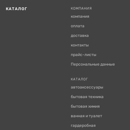
КАТАЛОГ
КОМПАНИЯ
компания
оплата
доставка
контакты
прайс-листы
Персональные данные
КАТАЛОГ
автоаксессуары
бытовая техника
бытовая химия
ванная и туалет
гардеробная