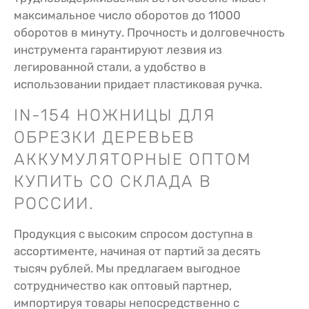
максимальное число оборотов до 11000
оборотов в минуту. Прочность и долговечность
инструмента гарантируют лезвия из
легированной стали, а удобство в
использовании придает пластиковая ручка.
IN-154 НОЖНИЦЫ ДЛЯ
ОБРЕЗКИ ДЕРЕВЬЕВ
АККУМУЛЯТОРНЫЕ ОПТОМ
КУПИТЬ СО СКЛАДА В
РОССИИ.
Продукция с высоким спросом доступна в
ассортименте, начиная от партий за десять
тысяч рублей. Мы предлагаем выгодное
сотрудничество как оптовый партнер,
импортируя товары непосредственно с