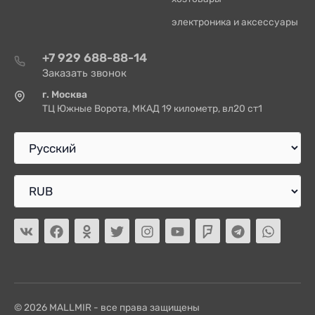
электроника и аксессуары
+7 929 688-88-14
Заказать звонок
г. Москва
ТЦ Южные Ворота, МКАД 19 километр, вл20 ст1
© 2026 MALLMIR - все права защищены