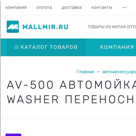
компания
оплата
доставка
контакты
MALLMIR.RU
ТОВАРЫ ИЗ КИТАЯ ОПТ
КАТАЛОГ ТОВАРОВ
КОМПАНИЯ
Главная
автоаксессуар
AV-500 АВТОМОЙКА
WASHER ПЕРЕНОС