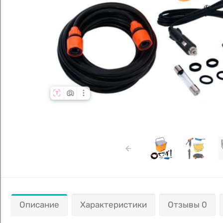
Описание
Характеристики
Отзывы 0