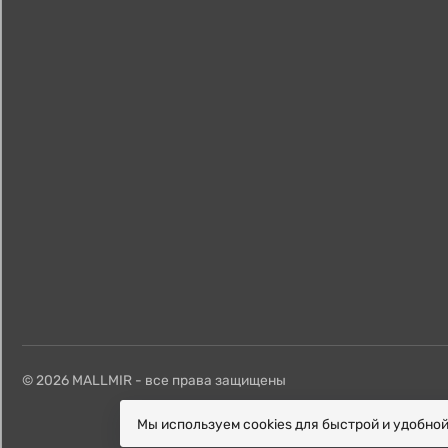
© 2026 MALLMIR - все права защищены
Мы используем cookies для быстрой и удобно