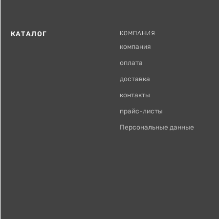
КАТАЛОГ
КОМПАНИЯ
компания
оплата
доставка
контакты
прайс-листы
Персональные данные