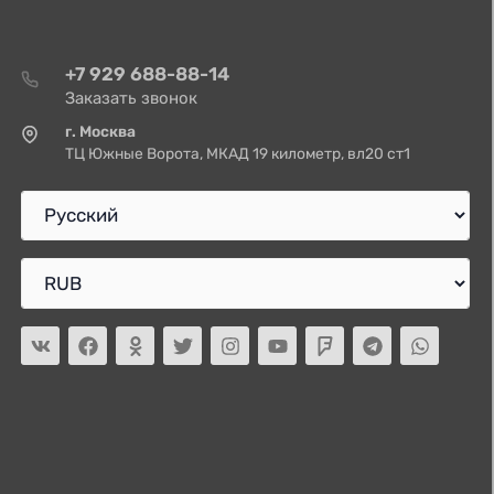
+7 929 688-88-14
Заказать звонок
г. Москва
ТЦ Южные Ворота, МКАД 19 километр, вл20 ст1