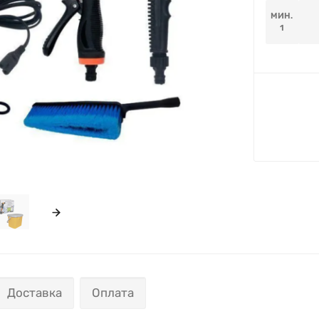
МИН.
1
Доставка
Оплата