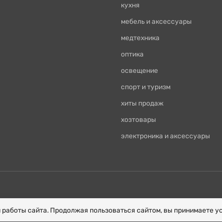
кухня
мебель и аксессуары
медтехника
оптика
освещение
спорт и туризм
хиты продаж
хозтовары
электроника и аксессуары
й работы сайта. Продолжая пользоваться сайтом, вы принимаете 